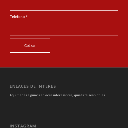
Teléfono
*
ENLACES DE INTERÉS
Aquí tienes algunos enlaces interesantes, quizás te sean útiles.
INSTAGRAM