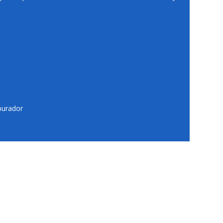
urador