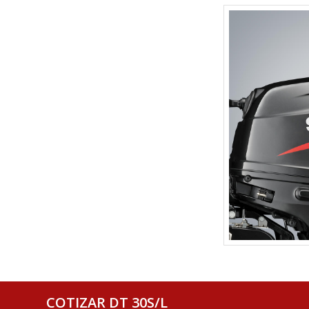
COTIZAR DT 30S/L